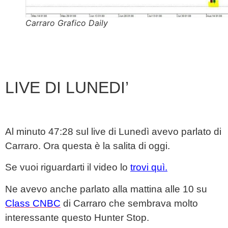
Carraro Grafico Daily
LIVE DI LUNEDI’
Al minuto 47:28 sul live di Lunedì avevo parlato di
Carraro.
Ora questa è la salita di oggi.
Se vuoi riguardarti il video lo
trovi quì.
Ne avevo anche parlato alla mattina alle 10 su
Class CNBC
di Carraro che sembrava molto
interessante questo Hunter Stop.