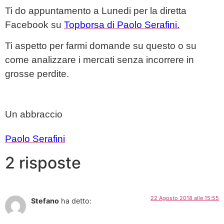
Ti do appuntamento a Lunedi per la diretta
Facebook su
Topborsa di Paolo Serafini.
Ti aspetto per farmi domande su questo o su
come analizzare i mercati senza incorrere in
grosse perdite.
Un abbraccio
Paolo Serafini
2 risposte
22 Agosto 2018 alle 15:55
Stefano
ha detto: