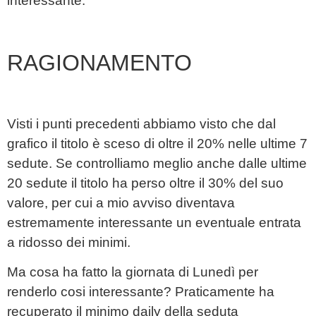
interessante.
RAGIONAMENTO
Visti i punti precedenti abbiamo visto che dal
grafico il titolo è sceso di oltre il 20% nelle ultime 7
sedute. Se controlliamo meglio anche dalle ultime
20 sedute il titolo ha perso oltre il 30% del suo
valore, per cui a mio avviso diventava
estremamente interessante un eventuale entrata
a ridosso dei minimi.
Ma cosa ha fatto la giornata di Lunedì per
renderlo cosi interessante? Praticamente ha
recuperato il minimo daily della seduta