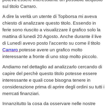
sul titolo Carraro.
A dire la verità un utente di Topborsa mi aveva
chiesto di analizzare questo titolo. Essendo in
ferie sono riuscito a visualizzare il grafico solo la
mattina di lunedi 20 Agosto. Anche durante il live
di Lunedì avevo posto l’accento su come il titolo
Carraro
potesse avere un grafico molto
interessante a fronte di uno stop molto piccolo.
Andiamo nel dettaglio ad analizzarlo cercando di
capire del perchè questo titolo potesse essere
interessante e quali cose bisogna tenere in
considerazione prima di aprire degli ordini su tutti i
merrcati finanziari.
Innanzitutto la cosa da osservare nelle nostre