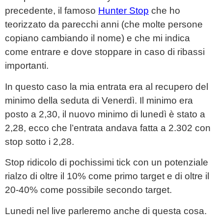
precedente, il famoso
Hunter Stop
che ho
teorizzato da parecchi anni (che molte persone
copiano cambiando il nome) e che mi indica
come entrare e dove stoppare in caso di ribassi
importanti.
In questo caso la mia entrata era al recupero del
minimo della seduta di Venerdì. Il minimo era
posto a 2,30, il nuovo minimo di lunedì è stato a
2,28, ecco che l’entrata andava fatta a 2.302 con
stop sotto i 2,28.
Stop ridicolo di pochissimi tick con un potenziale
rialzo di oltre il 10% come primo target e di oltre il
20-40% come possibile secondo target.
Lunedi nel live parleremo anche di questa cosa.