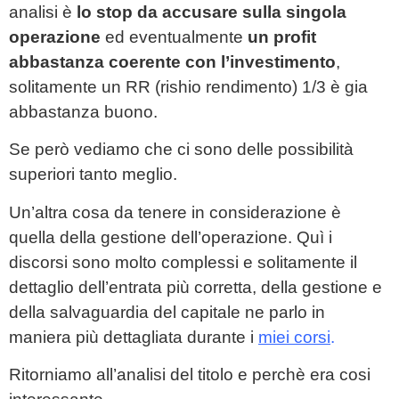
analisi è
lo stop da accusare sulla singola
operazione
ed eventualmente
un profit
abbastanza coerente con l’investimento
,
solitamente un RR (rishio rendimento) 1/3 è gia
abbastanza buono.
Se però vediamo che ci sono delle possibilità
superiori tanto meglio.
Un’altra cosa da tenere in considerazione è
quella della gestione dell’operazione. Quì i
discorsi sono molto complessi e solitamente il
dettaglio dell’entrata più corretta, della gestione e
della salvaguardia del capitale ne parlo in
maniera più dettagliata durante i
miei corsi
.
Ritorniamo all’analisi del titolo e perchè era cosi