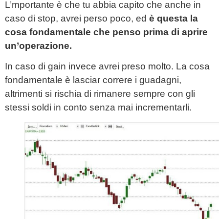
L’mportante è che tu abbia capito che anche in
caso di stop, avrei perso poco, ed
è questa la
cosa fondamentale che penso prima di aprire
un’operazione.
In caso di gain invece avrei preso molto. La cosa
fondamentale è lasciar correre i guadagni,
altrimenti si rischia di rimanere sempre con gli
stessi soldi in conto senza mai incrementarli.