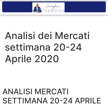
Analisi dei Mercati
settimana 20-24
Aprile 2020
ANALISI MERCATI
SETTIMANA 20-24 APRILE