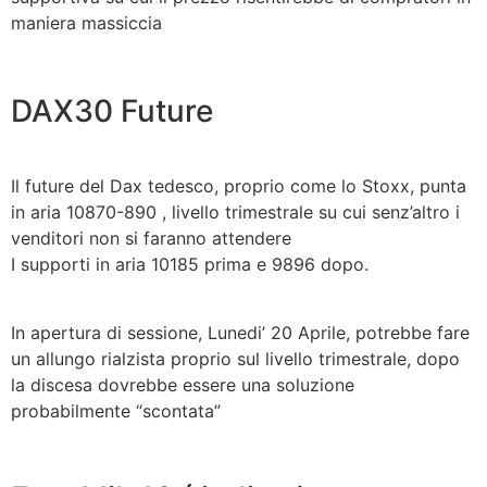
maniera massiccia
DAX30 Future
Il future del Dax tedesco, proprio come lo Stoxx, punta
in aria 10870-890 , livello trimestrale su cui senz’altro i
venditori non si faranno attendere
I supporti in aria 10185 prima e 9896 dopo.
In apertura di sessione, Lunedi’ 20 Aprile, potrebbe fare
un allungo rialzista proprio sul livello trimestrale, dopo
la discesa dovrebbe essere una soluzione
probabilmente “scontata”