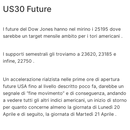
US30 Future
I future del Dow Jones hanno nel mirino i 25195 dove
sarebbe un target mensile ambito per i tori americani .
I supporti semestrali gli troviamo a 23620, 23185 e
infine, 22750 .
Un accelerazione rialzista nelle prime ore di apertura
future USA fino al livello descritto poco fa, darebbe un
segnale di “fine movimento” e di conseguenza, andando
a vedere tutti gli altri indici americani, un inizio di storno
per quanto concerne almeno la giornata di Lunedì 20
Aprile e di seguito, la giornata di Martedì 21 Aprile .