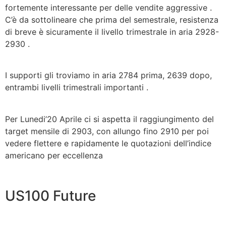
fortemente interessante per delle vendite aggressive .
C’è da sottolineare che prima del semestrale, resistenza
di breve è sicuramente il livello trimestrale in aria 2928-
2930 .
I supporti gli troviamo in aria 2784 prima, 2639 dopo,
entrambi livelli trimestrali importanti .
Per Lunedi’20 Aprile ci si aspetta il raggiungimento del
target mensile di 2903, con allungo fino 2910 per poi
vedere flettere e rapidamente le quotazioni dell’indice
americano per eccellenza
US100 Future