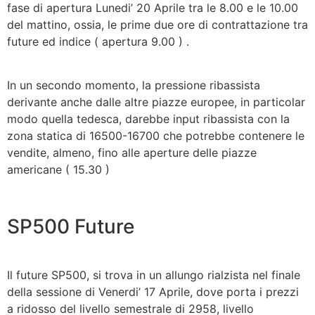
fase di apertura Lunedi’ 20 Aprile tra le 8.00 e le 10.00
del mattino, ossia, le prime due ore di contrattazione tra
future ed indice ( apertura 9.00 ) .
In un secondo momento, la pressione ribassista
derivante anche dalle altre piazze europee, in particolar
modo quella tedesca, darebbe input ribassista con la
zona statica di 16500-16700 che potrebbe contenere le
vendite, almeno, fino alle aperture delle piazze
americane ( 15.30 )
SP500 Future
Il future SP500, si trova in un allungo rialzista nel finale
della sessione di Venerdi’ 17 Aprile, dove porta i prezzi
a ridosso del livello semestrale di 2958, livello