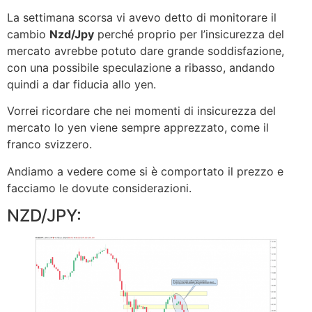
La settimana scorsa vi avevo detto di monitorare il
cambio
Nzd/Jpy
perché proprio per l’insicurezza del
mercato avrebbe potuto dare grande soddisfazione,
con una possibile speculazione a ribasso, andando
quindi a dar fiducia allo yen.
Vorrei ricordare che nei momenti di insicurezza del
mercato lo yen viene sempre apprezzato, come il
franco svizzero.
Andiamo a vedere come si è comportato il prezzo e
facciamo le dovute considerazioni.
NZD/JPY: