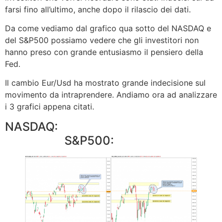
farsi fino all’ultimo, anche dopo il rilascio dei dati.
Da come vediamo dal grafico qua sotto del NASDAQ e
del S&P500 possiamo vedere che gli investitori non
hanno preso con grande entusiasmo il pensiero della
Fed.
Il cambio Eur/Usd ha mostrato grande indecisione sul
movimento da intraprendere. Andiamo ora ad analizzare
i 3 grafici appena citati.
NASDAQ:
S&P500: