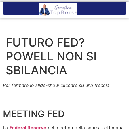
FUTURO FED?
POWELL NON SI
SBILANCIA
Per fermare lo slide-show cliccare su una freccia
MEETING FED
La
Federal Reserve
nel meeting della scorsa settimana