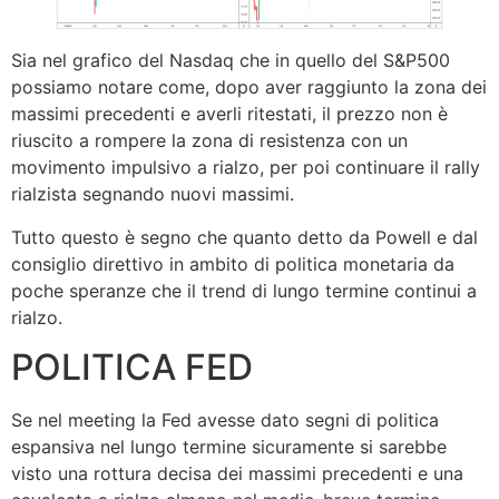
Sia nel grafico del Nasdaq che in quello del S&P500
possiamo notare come, dopo aver raggiunto la zona dei
massimi precedenti e averli ritestati, il prezzo non è
riuscito a rompere la zona di resistenza con un
movimento impulsivo a rialzo, per poi continuare il rally
rialzista segnando nuovi massimi.
Tutto questo è segno che quanto detto da Powell e dal
consiglio direttivo in ambito di politica monetaria da
poche speranze che il trend di lungo termine continui a
rialzo.
POLITICA FED
Se nel meeting la Fed avesse dato segni di politica
espansiva nel lungo termine sicuramente si sarebbe
visto una rottura decisa dei massimi precedenti e una