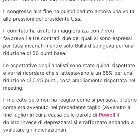
Il congresso alla fine ha quindi ceduto ancora una volta
alle pressioni del presidente Usa.
Il comitato ha avuto la maggioranza con 7 voti
favorevoli e tre contrati, due dei quali si sono espressi
per tassi invariati mentre solo Bullard spingeva per una
riduzione di 50 punti base.
Le aspettative degli analisti sono state quindi rispettate
e vorrei ricordare che si attestavano a un 68% per una
riduzione di 0.25 punti, cosa ampliamente rispettata nel
meeting.
Il mercato però non ha reagito come si pensava, proprio
come era avvenuto nel precedente taglio (avvenuto a
fine luglio) in cui a causa delle parole di
Powell
il
dollaro invece di deprezzarsi si è rafforzato andando a
svalutare gli indici azionari.