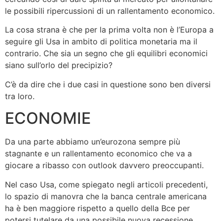
le possibili ripercussioni di un rallentamento economico.
La cosa strana è che per la prima volta non è l’Europa a
seguire gli Usa in ambito di politica monetaria ma il
contrario. Che sia un segno che gli equilibri economici
siano sull’orlo del precipizio?
C’è da dire che i due casi in questione sono ben diversi
tra loro.
ECONOMIE
Da una parte abbiamo un’eurozona sempre più
stagnante e un rallentamento economico che va a
giocare a ribasso con outlook davvero preoccupanti.
Nel caso Usa, come spiegato negli articoli precedenti,
lo spazio di manovra che la banca centrale americana
ha è ben maggiore rispetto a quello della Bce per
potersi tutelare da una possibile nuova recessione.