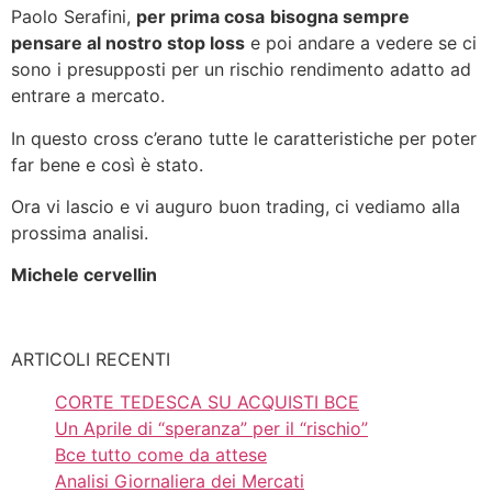
Paolo Serafini,
per prima cosa
bisogna sempre
pensare al nostro stop loss
e poi andare a vedere se ci
sono i presupposti per un rischio rendimento adatto ad
entrare a mercato.
In questo cross c’erano tutte le caratteristiche per poter
far bene e così è stato.
Ora vi lascio e vi auguro buon trading, ci vediamo alla
prossima analisi.
Michele cervellin
ARTICOLI RECENTI
CORTE TEDESCA SU ACQUISTI BCE
Un Aprile di “speranza” per il “rischio”
Bce tutto come da attese
Analisi Giornaliera dei Mercati