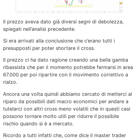
Il prezzo aveva dato già diversi segni di debolezza,
spiegati nell’analisi precedente.
Si era arrivati alla conclusione che c’erano tutti i
presupposti per poter shortare il cross.
Il prezzo ci ha dato ragione creando una bella gamba
ribassista che per il momento potrebbe fermarsi in area
67.000 per poi ripartire con il movimento correttivo a
rialzo.
Ancora una volta quindi abbiamo cercato di metterci al
riparo da possibili dati macro economici per andare a
tutelarci con altri cross meno volatili che in questi casi
possono tornare molto utili per ridurre il possibile
rischio quando si è a mercato.
Ricordo a tutti infatti che, come dice il master trader