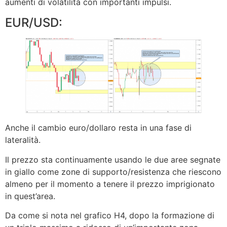
aumenti di volatilità con importanti impulsi.
EUR/USD:
Anche il cambio euro/dollaro resta in una fase di
lateralità.
Il prezzo sta continuamente usando le due aree segnate
in giallo come zone di supporto/resistenza che riescono
almeno per il momento a tenere il prezzo imprigionato
in quest’area.
Da come si nota nel grafico H4, dopo la formazione di