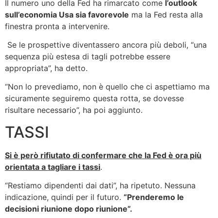
Il numero uno della Fed ha rimarcato come
l’outlook
sull’economia Usa sia favorevole
ma la Fed resta alla
finestra pronta a intervenire.
Se le prospettive diventassero ancora più deboli, “una
sequenza più estesa di tagli potrebbe essere
appropriata”, ha detto.
“Non lo prevediamo, non è quello che ci aspettiamo ma
sicuramente seguiremo questa rotta, se dovesse
risultare necessario”, ha poi aggiunto.
TASSI
Si è però rifiutato di confermare che la Fed è ora più
orientata a tagliare i tassi
.
“Restiamo dipendenti dai dati”, ha ripetuto. Nessuna
indicazione, quindi per il futuro.
“Prenderemo le
decisioni riunione dopo riunione”
.