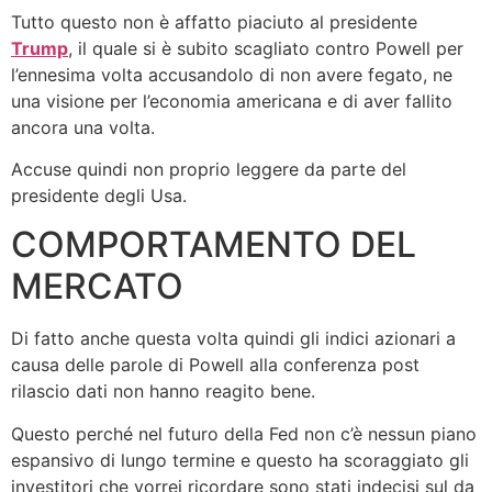
Tutto questo non è affatto piaciuto al presidente
Trump
, il quale si è subito scagliato contro Powell per
l’ennesima volta accusandolo di non avere fegato, ne
una visione per l’economia americana e di aver fallito
ancora una volta.
Accuse quindi non proprio leggere da parte del
presidente degli Usa.
COMPORTAMENTO DEL
MERCATO
Di fatto anche questa volta quindi gli indici azionari a
causa delle parole di Powell alla conferenza post
rilascio dati non hanno reagito bene.
Questo perché nel futuro della Fed non c’è nessun piano
espansivo di lungo termine e questo ha scoraggiato gli
investitori che vorrei ricordare sono stati indecisi sul da