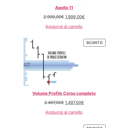
Apollo 11
2.999,00
€
1.999,00
€
Aggiungi al carrello
SCONTO
Volume Profile Corso completo
2.497,00
€
1.497,00
€
Aggiungi al carrello