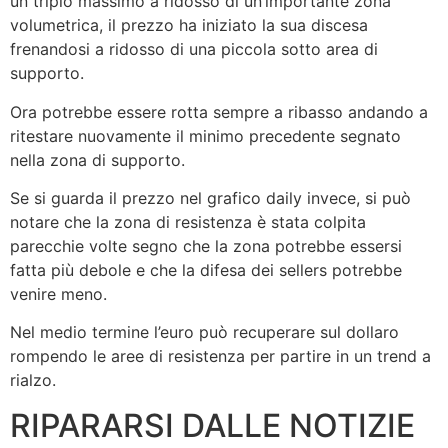
un triplo massimo a ridosso di un’importante zona
volumetrica, il prezzo ha iniziato la sua discesa
frenandosi a ridosso di una piccola sotto area di
supporto.
Ora potrebbe essere rotta sempre a ribasso andando a
ritestare nuovamente il minimo precedente segnato
nella zona di supporto.
Se si guarda il prezzo nel grafico daily invece, si può
notare che la zona di resistenza è stata colpita
parecchie volte segno che la zona potrebbe essersi
fatta più debole e che la difesa dei sellers potrebbe
venire meno.
Nel medio termine l’euro può recuperare sul dollaro
rompendo le aree di resistenza per partire in un trend a
rialzo.
RIPARARSI DALLE NOTIZIE