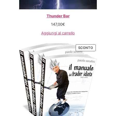
Thunder Bar
147,00
€
Aggiungi al carrello
SCONTO