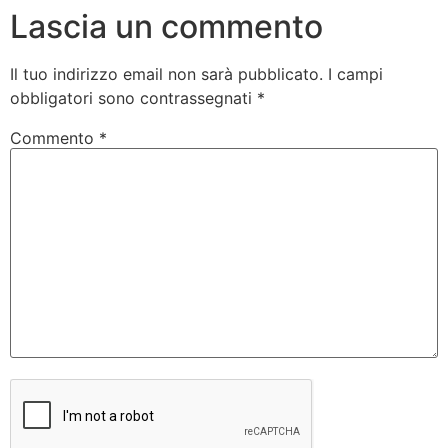
Lascia un commento
Il tuo indirizzo email non sarà pubblicato.
I campi
obbligatori sono contrassegnati
*
Commento
*