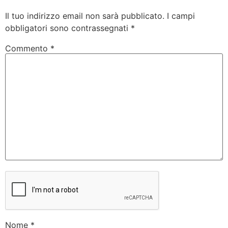
Il tuo indirizzo email non sarà pubblicato.
I campi
obbligatori sono contrassegnati
*
Commento
*
Nome
*