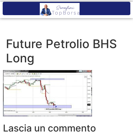
Future Petrolio BHS
Long
Lascia un commento