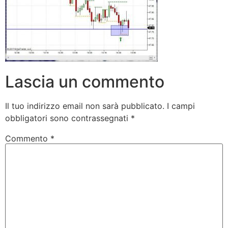
Lascia un commento
Il tuo indirizzo email non sarà pubblicato.
I campi
obbligatori sono contrassegnati
*
Commento
*