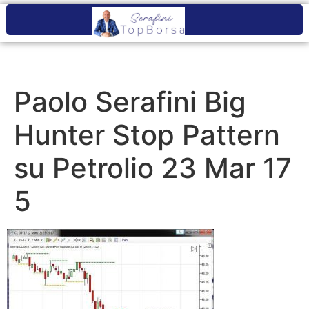
Paolo Serafini Big
Hunter Stop Pattern
su Petrolio 23 Mar 17
5