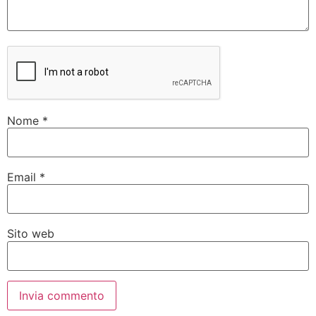
Nome
*
Email
*
Sito web