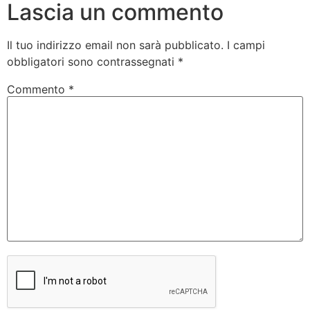
Lascia un commento
Il tuo indirizzo email non sarà pubblicato.
I campi
obbligatori sono contrassegnati
*
Commento
*