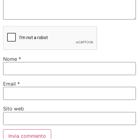
Nome
*
Email
*
Sito web