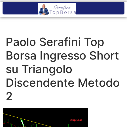
Paolo Serafini Top
Borsa Ingresso Short
su Triangolo
Discendente Metodo
2