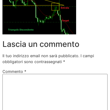
Lascia un commento
Il tuo indirizzo email non sarà pubblicato.
I campi
obbligatori sono contrassegnati
*
Commento
*