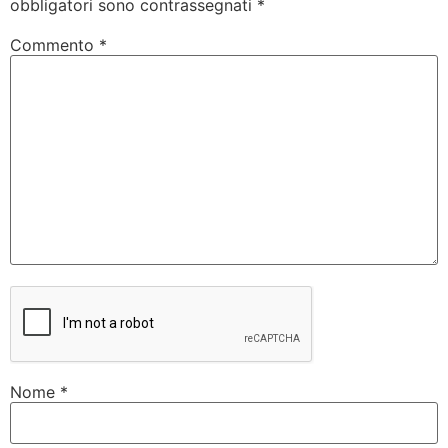
obbligatori sono contrassegnati
*
Commento
*
Nome
*