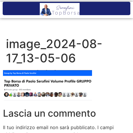
image_2024-08-
17_13-05-06
Lascia un commento
Il tuo indirizzo email non sarà pubblicato.
I campi