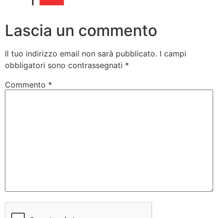
Lascia un commento
Il tuo indirizzo email non sarà pubblicato.
I campi
obbligatori sono contrassegnati
*
Commento
*