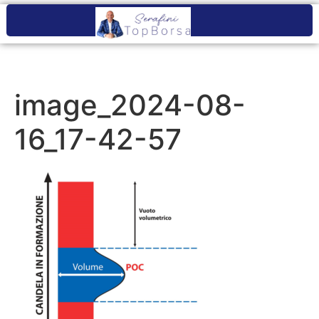
image_2024-08-
16_17-42-57