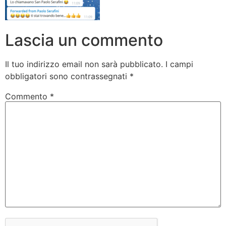
Lascia un commento
Il tuo indirizzo email non sarà pubblicato.
I campi
obbligatori sono contrassegnati
*
Commento
*