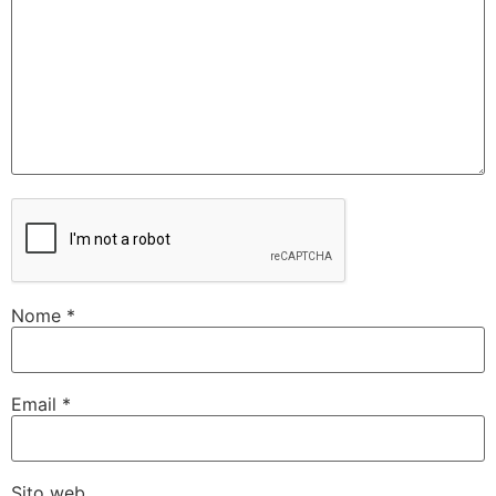
Nome
*
Email
*
Sito web