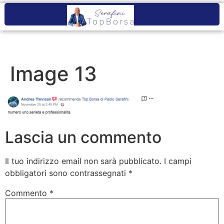
Image 13
Lascia un commento
Il tuo indirizzo email non sarà pubblicato.
I campi
obbligatori sono contrassegnati
*
Commento
*