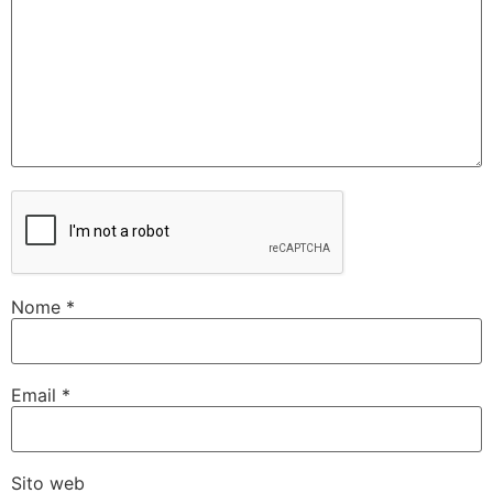
Nome
*
Email
*
Sito web