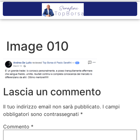
Image 010
Lascia un commento
Il tuo indirizzo email non sarà pubblicato.
I campi
obbligatori sono contrassegnati
*
Commento
*