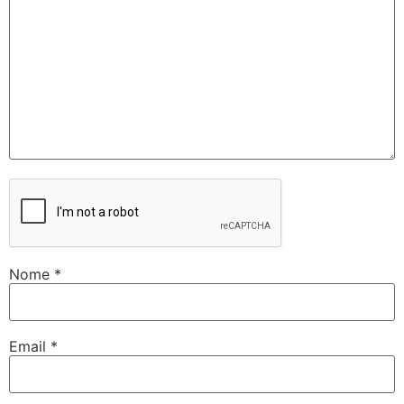
Nome
*
Email
*