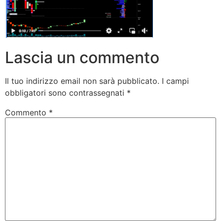
Lascia un commento
Il tuo indirizzo email non sarà pubblicato.
I campi
obbligatori sono contrassegnati
*
Commento
*