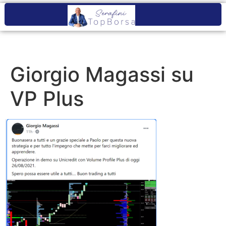
Giorgio Magassi su
VP Plus