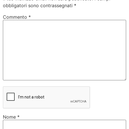
obbligatori sono contrassegnati
*
Commento
*
Nome
*