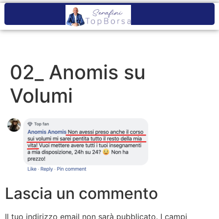
02_ Anomis su
Volumi
Lascia un commento
Il tuo indirizzo email non sarà pubblicato.
I campi