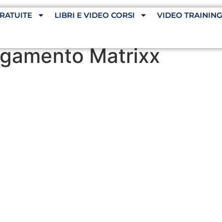
RATUITE
LIBRI E VIDEO CORSI
VIDEO TRAININ
gamento Matrixx