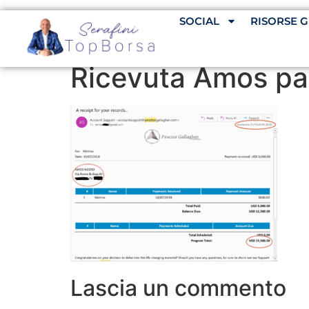
SOCIAL
RISORSE G
Ricevuta Amos pa
Lascia un commento