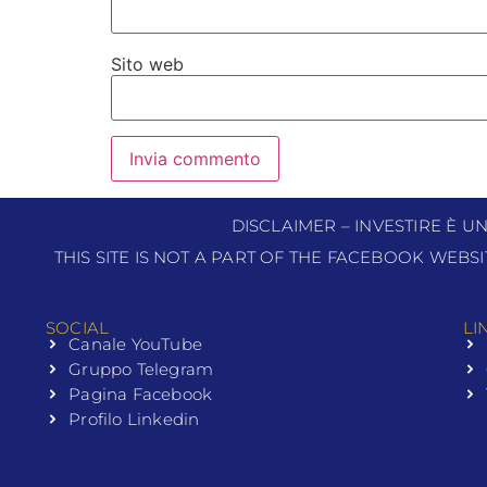
Sito web
DISCLAIMER – INVESTIRE È U
THIS SITE IS NOT A PART OF THE FACEBOOK WEBS
SOCIAL
LI
Canale YouTube
Gruppo Telegram
Pagina Facebook
Profilo Linkedin