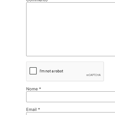
Nome
*
Email
*