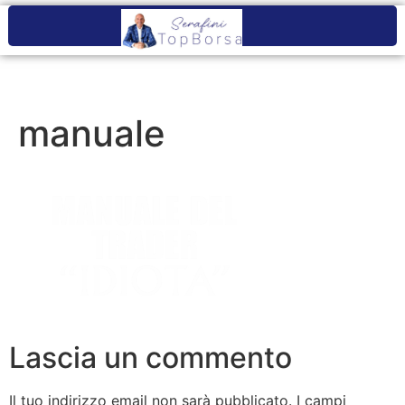
manuale
Lascia un commento
Il tuo indirizzo email non sarà pubblicato.
I campi