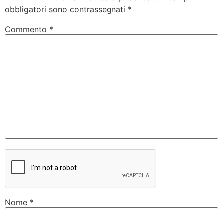
obbligatori sono contrassegnati
*
Commento
*
Nome
*