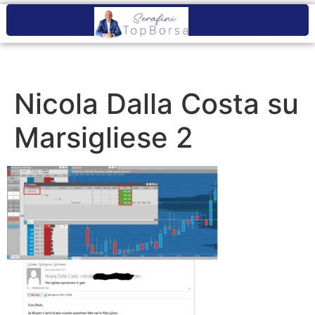
Nicola Dalla Costa su
Marsigliese 2