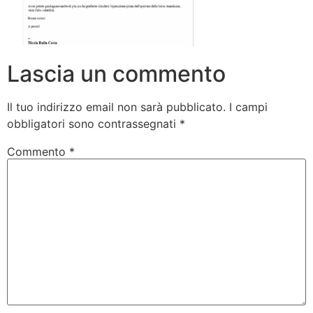
Lascia un commento
Il tuo indirizzo email non sarà pubblicato.
I campi
obbligatori sono contrassegnati
*
Commento
*