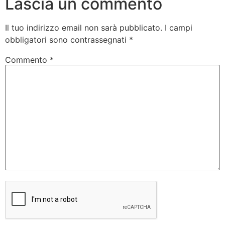
Lascia un commento
Il tuo indirizzo email non sarà pubblicato.
I campi
obbligatori sono contrassegnati
*
Commento
*