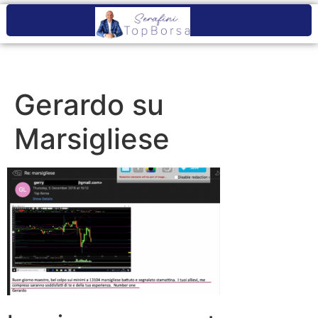
Gerardo su
Marsigliese