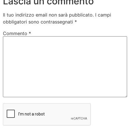
Lascia un commento
Il tuo indirizzo email non sarà pubblicato.
I campi
obbligatori sono contrassegnati
*
Commento
*