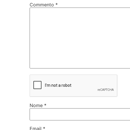
Commento
*
Nome
*
Email
*