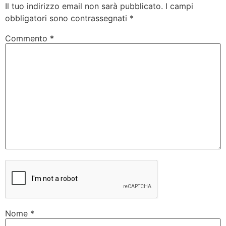
Il tuo indirizzo email non sarà pubblicato.
I campi
obbligatori sono contrassegnati
*
Commento
*
Nome
*