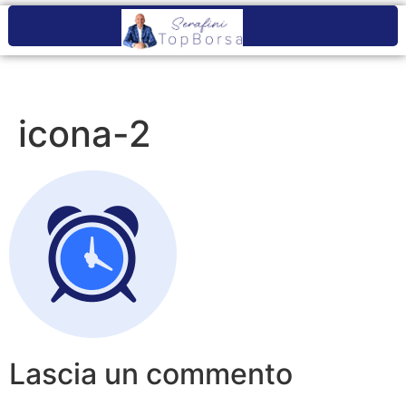
icona-2
Lascia un commento