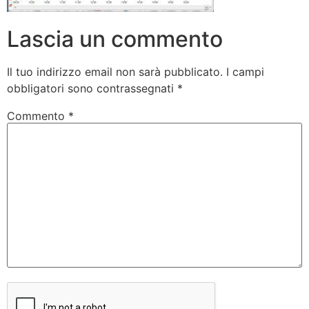
Lascia un commento
Il tuo indirizzo email non sarà pubblicato.
I campi
obbligatori sono contrassegnati
*
Commento
*