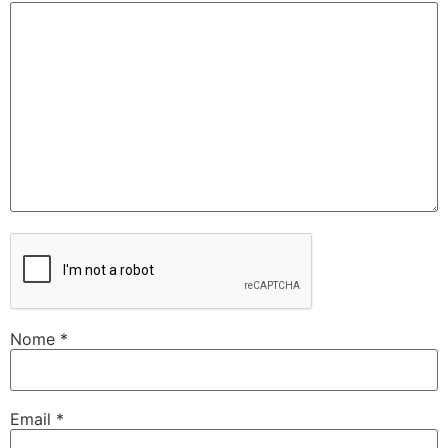
Nome
*
Email
*