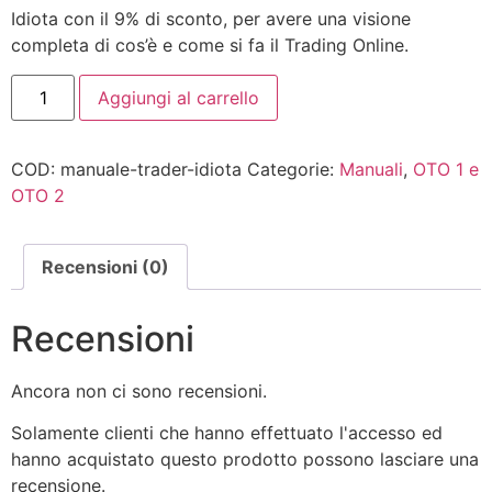
Idiota con il 9% di sconto, per avere una visione
completa di cos’è e come si fa il Trading Online.
Aggiungi al carrello
COD:
manuale-trader-idiota
Categorie:
Manuali
,
OTO 1 e
OTO 2
Recensioni (0)
Recensioni
Ancora non ci sono recensioni.
Solamente clienti che hanno effettuato l'accesso ed
hanno acquistato questo prodotto possono lasciare una
recensione.