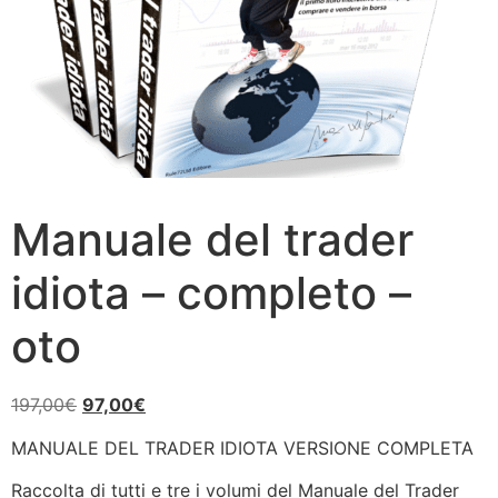
Manuale del trader
idiota – completo –
oto
197,00
€
97,00
€
MANUALE DEL TRADER IDIOTA VERSIONE COMPLETA
Raccolta di tutti e tre i volumi del Manuale del Trader