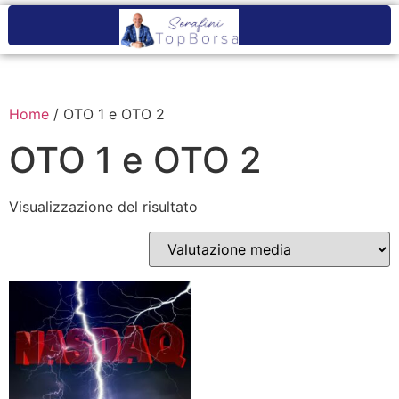
Home
/ OTO 1 e OTO 2
OTO 1 e OTO 2
Visualizzazione del risultato