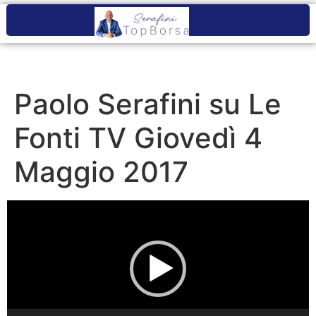
Paolo Serafini su Le
Fonti TV Giovedì 4
Maggio 2017
Video
Player