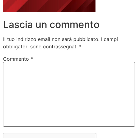
Lascia un commento
Il tuo indirizzo email non sarà pubblicato.
I campi
obbligatori sono contrassegnati
*
Commento
*