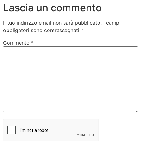
Lascia un commento
Il tuo indirizzo email non sarà pubblicato.
I campi
obbligatori sono contrassegnati
*
Commento
*