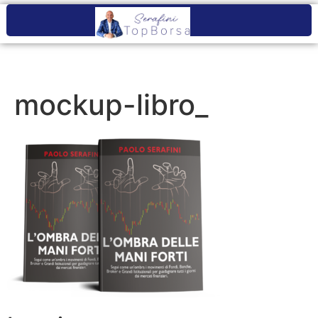
mockup-libro_