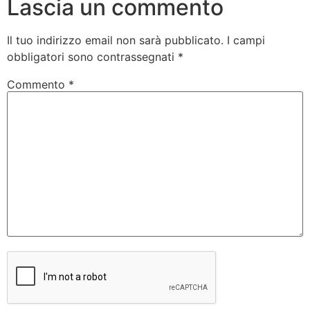
Lascia un commento
Il tuo indirizzo email non sarà pubblicato.
I campi
obbligatori sono contrassegnati
*
Commento
*