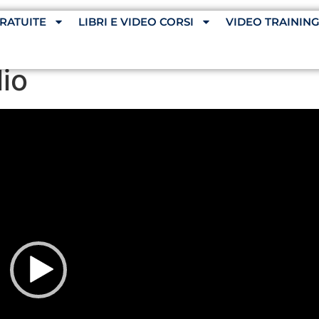
RATUITE
LIBRI E VIDEO CORSI
VIDEO TRAININ
lio