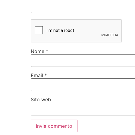
Nome
*
Email
*
Sito web