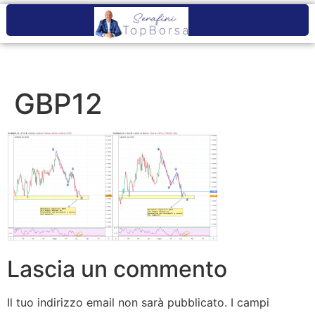
GBP12
Lascia un commento
Il tuo indirizzo email non sarà pubblicato.
I campi