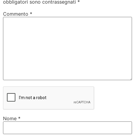
obbligatori sono contrassegnati
*
Commento
*
Nome
*