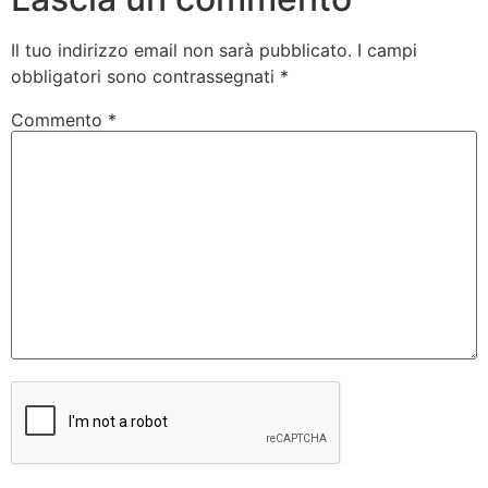
Il tuo indirizzo email non sarà pubblicato.
I campi
obbligatori sono contrassegnati
*
Commento
*