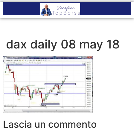
dax daily 08 may 18
Lascia un commento