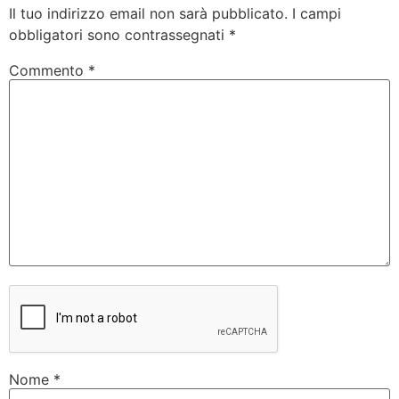
Il tuo indirizzo email non sarà pubblicato.
I campi
obbligatori sono contrassegnati
*
Commento
*
Nome
*