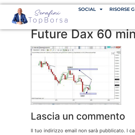
SOCIAL
RISORSE G
Future Dax 60 min
Lascia un commento
Il tuo indirizzo email non sarà pubblicato.
I c