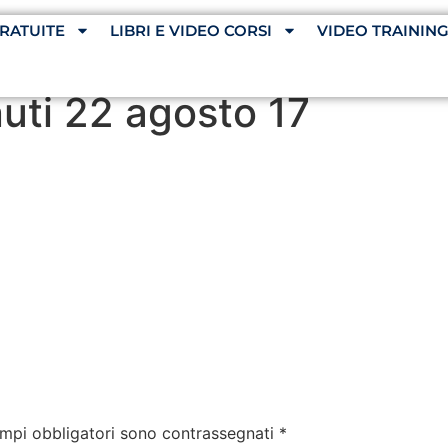
RATUITE
LIBRI E VIDEO CORSI
VIDEO TRAININ
uti 22 agosto 17
ampi obbligatori sono contrassegnati
*