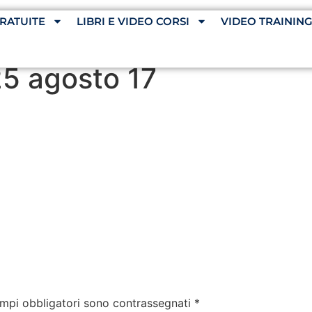
RATUITE
LIBRI E VIDEO CORSI
VIDEO TRAININ
25 agosto 17
ampi obbligatori sono contrassegnati
*