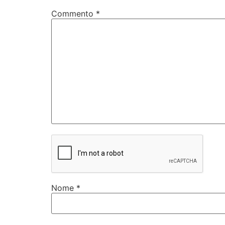
Commento
*
Nome
*