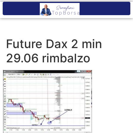
Future Dax 2 min
29.06 rimbalzo