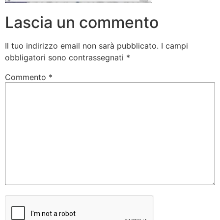
Lascia un commento
Il tuo indirizzo email non sarà pubblicato.
I campi
obbligatori sono contrassegnati
*
Commento
*