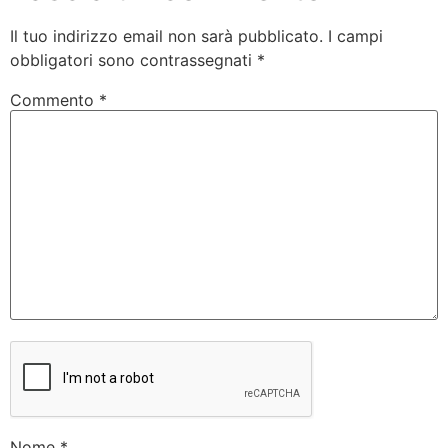
Il tuo indirizzo email non sarà pubblicato.
I campi
obbligatori sono contrassegnati
*
Commento
*
Nome
*