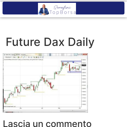
Future Dax Daily
Lascia un commento