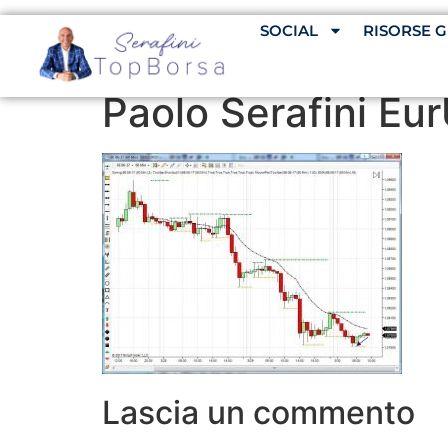
SOCIAL
RISORSE G
Paolo Serafini Eu
Lascia un commento