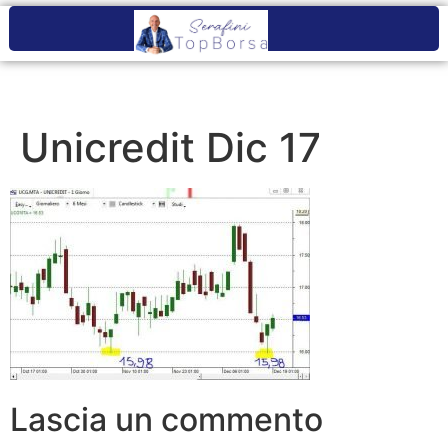
Unicredit Dic 17
Lascia un commento