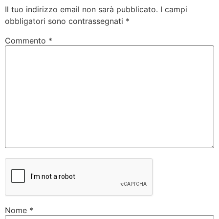
Il tuo indirizzo email non sarà pubblicato.
I campi
obbligatori sono contrassegnati
*
Commento
*
Nome
*