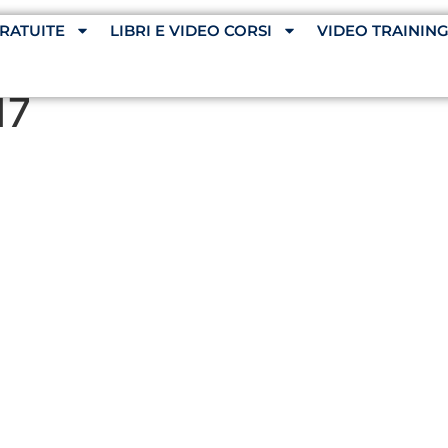
RATUITE
LIBRI E VIDEO CORSI
VIDEO TRAININ
17