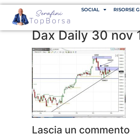
SOCIAL
RISORSE G
Dax Daily 30 nov 
Lascia un commento