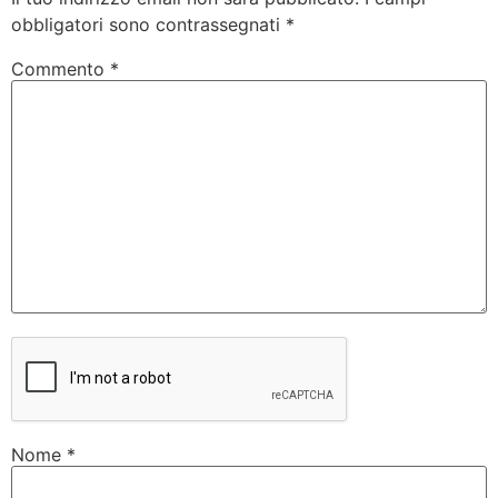
obbligatori sono contrassegnati
*
Commento
*
Nome
*