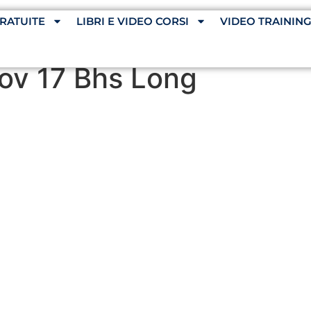
RATUITE
LIBRI E VIDEO CORSI
VIDEO TRAININ
ov 17 Bhs Long