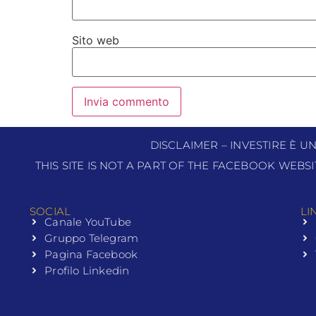
Sito web
DISCLAIMER – INVESTIRE È U
THIS SITE IS NOT A PART OF THE FACEBOOK WEBS
SOCIAL
LI
Canale YouTube
Gruppo Telegram
Pagina Facebook
Profilo Linkedin