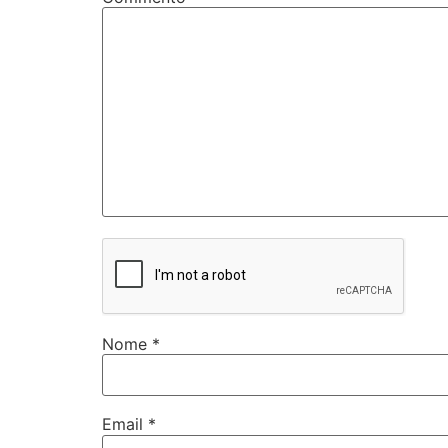
Nome
*
Email
*