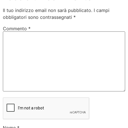
Il tuo indirizzo email non sarà pubblicato.
I campi
obbligatori sono contrassegnati
*
Commento
*
Nome
*