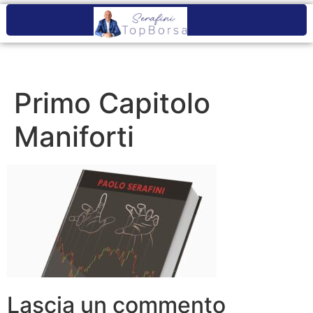
Primo Capitolo
Maniforti
Lascia un commento