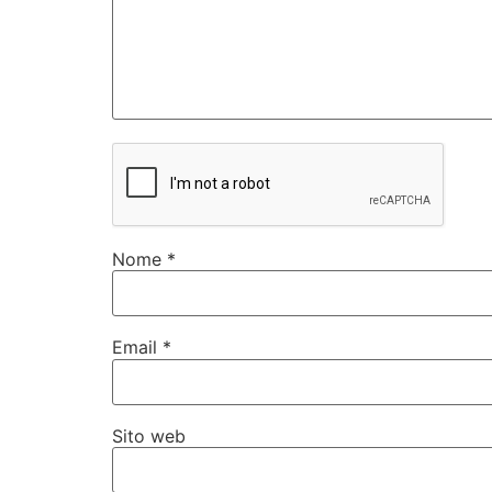
Nome
*
Email
*
Sito web