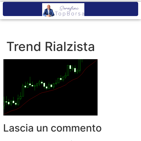
Trend Rialzista
Lascia un commento