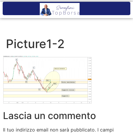
Picture1-2
Lascia un commento
Il tuo indirizzo email non sarà pubblicato.
I campi