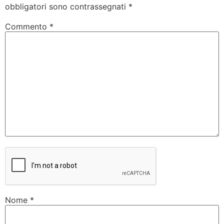
obbligatori sono contrassegnati
*
Commento
*
Nome
*